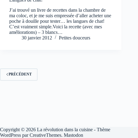
J’ai trouvé un livre de recettes dans la chambre de
ma coloc, et je me suis empressée d’aller acheter une
poche à douille pour tester… les langues de chat!
C’est vraiment simple.Voici la recette (avec mes
améliorations) – 3 blancs…
30 janvier 2012
Petites douceurs
PRÉCÉDENT
Copyright © 2026 La révolution dans la cuisine - Thème
WordPress par
CreativeThemes
.
Mastodon