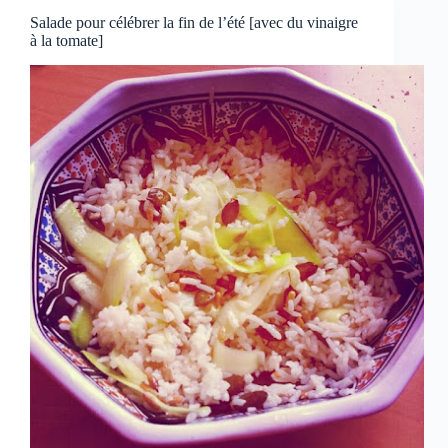
Salade pour célébrer la fin de l’été [avec du vinaigre
à la tomate]