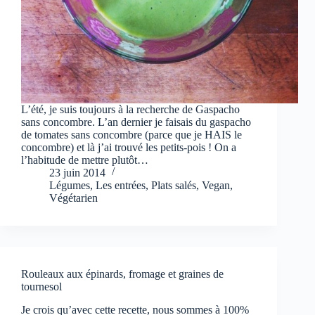
L’été, je suis toujours à la recherche de Gaspacho
sans concombre. L’an dernier je faisais du gaspacho
de tomates sans concombre (parce que je HAIS le
concombre) et là j’ai trouvé les petits-pois ! On a
l’habitude de mettre plutôt…
23 juin 2014
Légumes
,
Les entrées
,
Plats salés
,
Vegan
,
Végétarien
Rouleaux aux épinards, fromage et graines de
tournesol
Je crois qu’avec cette recette, nous sommes à 100%