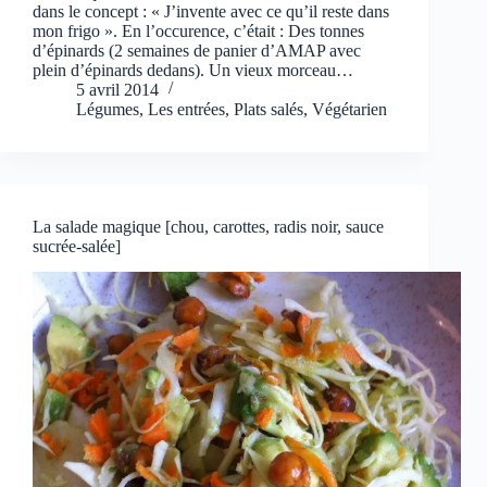
dans le concept : « J’invente avec ce qu’il reste dans
mon frigo ». En l’occurence, c’était : Des tonnes
d’épinards (2 semaines de panier d’AMAP avec
plein d’épinards dedans). Un vieux morceau…
5 avril 2014
Légumes
,
Les entrées
,
Plats salés
,
Végétarien
La salade magique [chou, carottes, radis noir, sauce
sucrée-salée]