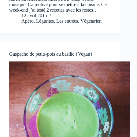
musique. Ça motive pour se mettre à la cuisine. Ce
week-end j’ai testé 2 recettes avec les restes…
12 avril 2015
Apéro
,
Légumes
,
Les entrées
,
Végétarien
Gaspacho de petits-pois au basilic {Vegan}