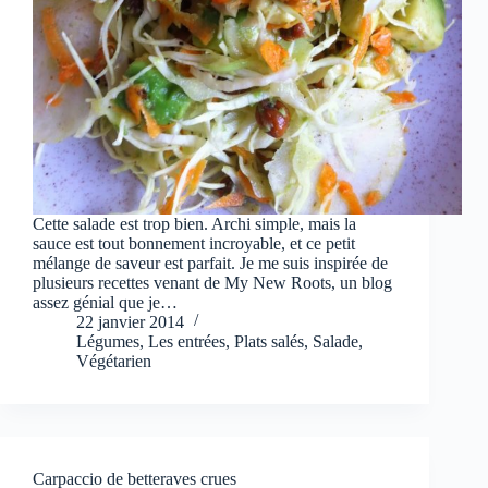
Cette salade est trop bien. Archi simple, mais la
sauce est tout bonnement incroyable, et ce petit
mélange de saveur est parfait. Je me suis inspirée de
plusieurs recettes venant de My New Roots, un blog
assez génial que je…
22 janvier 2014
Légumes
,
Les entrées
,
Plats salés
,
Salade
,
Végétarien
Carpaccio de betteraves crues