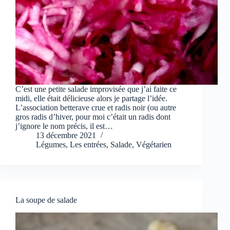
C’est une petite salade improvisée que j’ai faite ce
midi, elle était délicieuse alors je partage l’idée.
L’association betterave crue et radis noir (ou autre
gros radis d’hiver, pour moi c’était un radis dont
j’ignore le nom précis, il est…
13 décembre 2021
Légumes
,
Les entrées
,
Salade
,
Végétarien
La soupe de salade