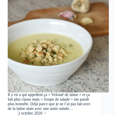
Il y en a qui appellent ça « Velouté de laitue » et ça
fait plus classe mais « Soupe de salade » me paraît
plus honnête. Déjà parce que je ne l’ai pas fait avec
de la laitue mais avec une autre salade…
2 octobre 2020