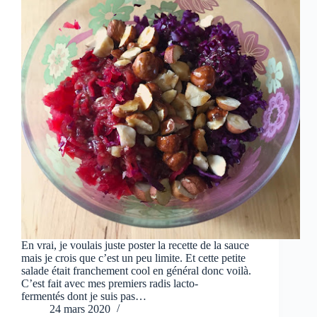
En vrai, je voulais juste poster la recette de la sauce
mais je crois que c’est un peu limite. Et cette petite
salade était franchement cool en général donc voilà.
C’est fait avec mes premiers radis lacto-
fermentés dont je suis pas…
24 mars 2020