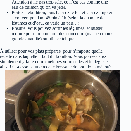
Attention à ne pas trop salé, ce n’est pas comme une
eau de cuisson qu’on va jeter.
Portez à ébullition, puis baissez le feu et laissez mijoter
à couvert pendant 45min à 1h (selon la quantité de
légumes et d’eau, ça varie un peu…)
Ensuite, vous pouvez sortir les légumes, et laisser
réduire pour un bouillon plus concentré (mais en moins
grande quantité) ou utiliser tel quel.
À utiliser pour vos plats préparés, pour n’importe quelle
recette dans laquelle il faut du bouillon. Vous pouvez aussi
simplement y faire cuire quelques vermicelles et le déguster
ainsi ! Ci-dessous, une recette bressane de bouillon amélioré.