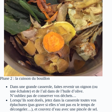
Phase 2 : la cuisson du bouillon
Dans une grande casserole, faites revenir un oignon (ou
une échalote) et de l’ail dans de l’huile d’olive.
N’oubliez pas de conserver vos déchets…
Lorsqu’ils sont dorés, jetez dans la casserole toutes vos
épluchures (pas grave si elles n’ont pas eu le temps de
décongeler…), et couvrez d’eau avec une pincée de sel.