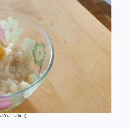
c’était si bon)