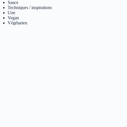
Sauce
Techniques / inspirations
Une
Vegan
Végétarien