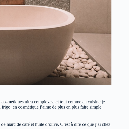
e cosmétiques ultra complexes, et tout comme en cuisine je
n frigo, en cosmétique j’aime de plus en plus faire simple,
 marc de café et huile d’olive. C’est à dire ce que j’ai chez