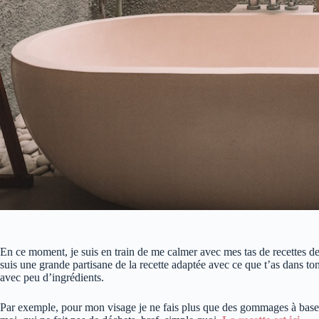
En ce moment, je suis en train de me calmer avec mes tas de recettes d
suis une grande partisane de la recette adaptée avec ce que t’as dans to
avec peu d’ingrédients.
Par exemple, pour mon visage je ne fais plus que des gommages à base de