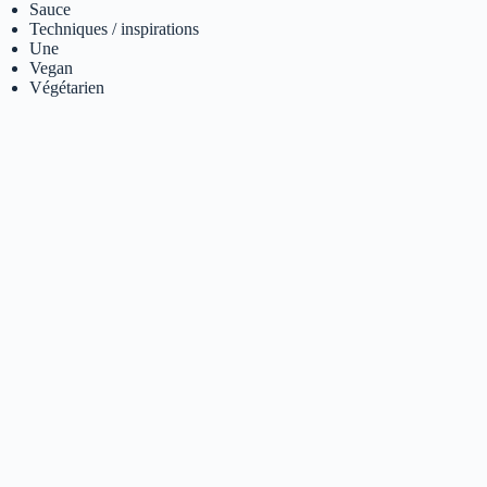
Sauce
Techniques / inspirations
Une
Vegan
Végétarien