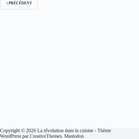
PRÉCÉDENT
Copyright © 2026 La révolution dans la cuisine - Thème
WordPress par
CreativeThemes
.
Mastodon