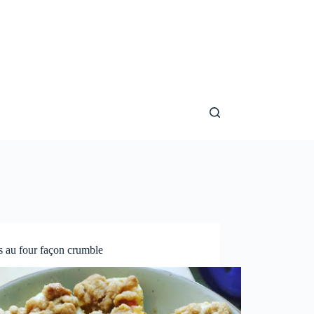
s au four façon crumble