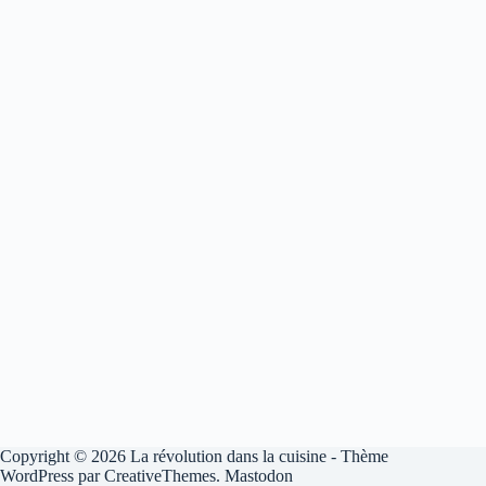
Copyright © 2026 La révolution dans la cuisine - Thème
WordPress par
CreativeThemes
.
Mastodon