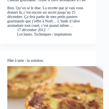
Bon. Qu’on se le dise. La recette que je vais vous
donner là, c’est encore un secret jusqu’au 25
décembre. Ça fera partie de mes petits paniers
gourmands que j’offre à Noël… L’huile d’olive
aromatisée tout court, c’est quand même…
17 décembre 2012
Les bases
,
Techniques / inspirations
Pâte à tarte : la solution.