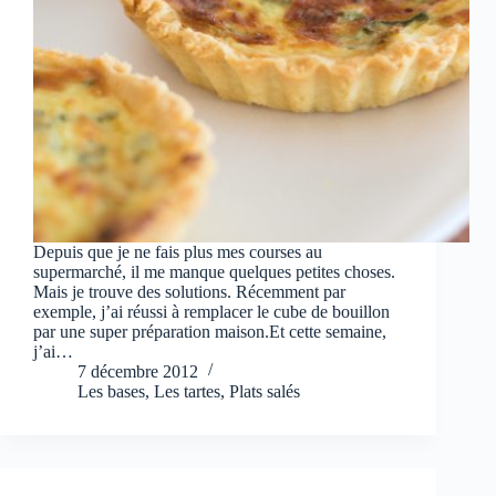
Depuis que je ne fais plus mes courses au
supermarché, il me manque quelques petites choses.
Mais je trouve des solutions. Récemment par
exemple, j’ai réussi à remplacer le cube de bouillon
par une super préparation maison.Et cette semaine,
j’ai…
7 décembre 2012
Les bases
,
Les tartes
,
Plats salés