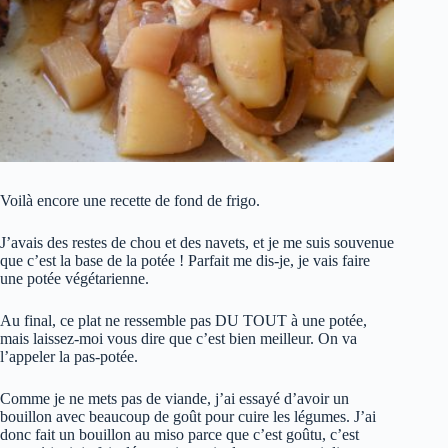
Voilà encore une recette de fond de frigo.
J’avais des restes de chou et des navets, et je me suis souvenue
que c’est la base de la potée ! Parfait me dis-je, je vais faire
une potée végétarienne.
Au final, ce plat ne ressemble pas DU TOUT à une potée,
mais laissez-moi vous dire que c’est bien meilleur. On va
l’appeler la pas-potée.
Comme je ne mets pas de viande, j’ai essayé d’avoir un
bouillon avec beaucoup de goût pour cuire les légumes. J’ai
donc fait un bouillon au miso parce que c’est goûtu, c’est