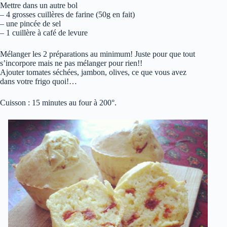
Mettre dans un autre bol
– 4 grosses cuillères de farine (50g en fait)
– une pincée de sel
– 1 cuillère à café de levure
Mélanger les 2 préparations au minimum! Juste pour que tout
s’incorpore mais ne pas mélanger pour rien!!
Ajouter tomates séchées, jambon, olives, ce que vous avez
dans votre frigo quoi!…
Cuisson : 15 minutes au four à 200°.