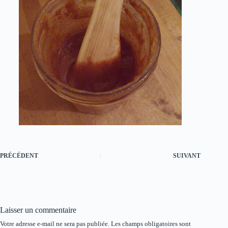
PRÉCÉDENT
SUIVANT
Laisser un commentaire
Votre adresse e-mail ne sera pas publiée.
Les champs obligatoires sont
A