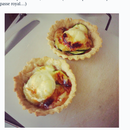
passe royal…)