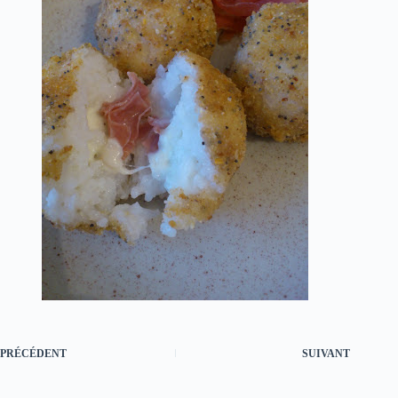
PRÉCÉDENT
SUIVANT