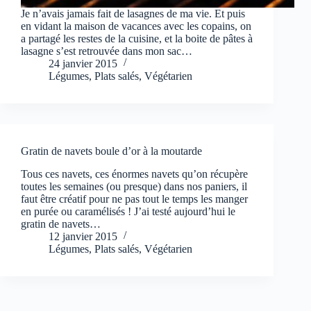
Je n’avais jamais fait de lasagnes de ma vie. Et puis
en vidant la maison de vacances avec les copains, on
a partagé les restes de la cuisine, et la boite de pâtes à
lasagne s’est retrouvée dans mon sac…
24 janvier 2015
Légumes
,
Plats salés
,
Végétarien
Gratin de navets boule d’or à la moutarde
Tous ces navets, ces énormes navets qu’on récupère
toutes les semaines (ou presque) dans nos paniers, il
faut être créatif pour ne pas tout le temps les manger
en purée ou caramélisés ! J’ai testé aujourd’hui le
gratin de navets…
12 janvier 2015
Légumes
,
Plats salés
,
Végétarien