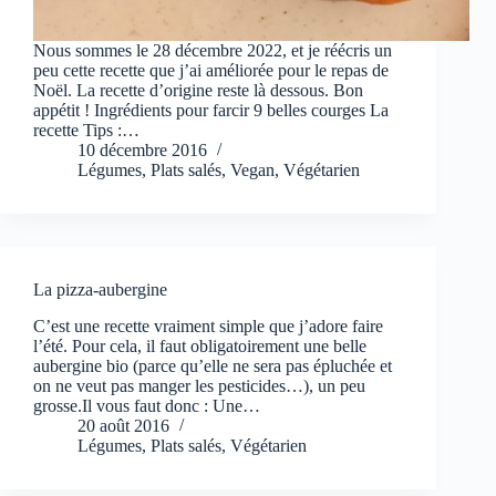
Nous sommes le 28 décembre 2022, et je réécris un
peu cette recette que j’ai améliorée pour le repas de
Noël. La recette d’origine reste là dessous. Bon
appétit ! Ingrédients pour farcir 9 belles courges La
recette Tips :…
10 décembre 2016
Légumes
,
Plats salés
,
Vegan
,
Végétarien
La pizza-aubergine
C’est une recette vraiment simple que j’adore faire
l’été. Pour cela, il faut obligatoirement une belle
aubergine bio (parce qu’elle ne sera pas épluchée et
on ne veut pas manger les pesticides…), un peu
grosse.Il vous faut donc : Une…
20 août 2016
Légumes
,
Plats salés
,
Végétarien