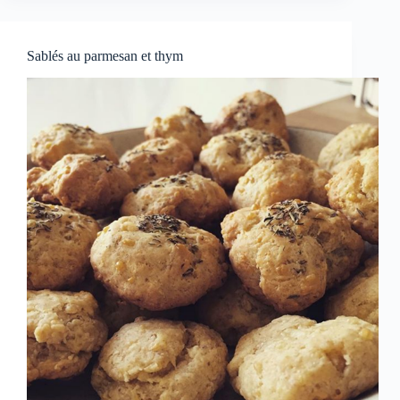
Sablés au parmesan et thym