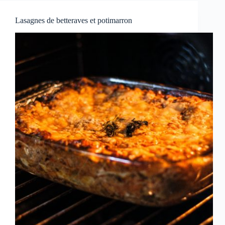
Lasagnes de betteraves et potimarron