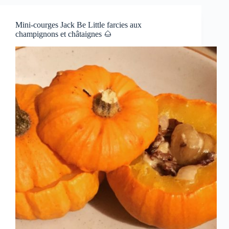
Mini-courges Jack Be Little farcies aux
champignons et châtaignes 🌰