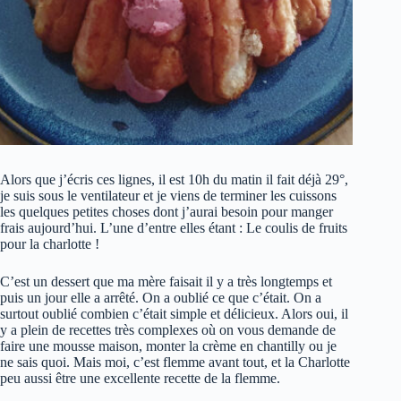
Alors que j’écris ces lignes, il est 10h du matin il fait déjà 29°,
je suis sous le ventilateur et je viens de terminer les cuissons
les quelques petites choses dont j’aurai besoin pour manger
frais aujourd’hui. L’une d’entre elles étant : Le coulis de fruits
pour la charlotte !
C’est un dessert que ma mère faisait il y a très longtemps et
puis un jour elle a arrêté. On a oublié ce que c’était. On a
surtout oublié combien c’était simple et délicieux. Alors oui, il
y a plein de recettes très complexes où on vous demande de
faire une mousse maison, monter la crème en chantilly ou je
ne sais quoi. Mais moi, c’est flemme avant tout, et la Charlotte
peu aussi être une excellente recette de la flemme.