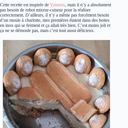
Cette recette est inspirée de
Yummix
, mais il n’y a absolument
pas besoin de robot mixeur-cuiseur pour la réaliser
correctement. D’ailleurs, il n’y a même pas forcément besoin
d’un moule à charlotte, mes premières étaient dans des boites
en inox qui se ferment et ça allait très bien. C’est moins joli et
ça ne se démoule pas, mais c’est tout aussi délicieux.