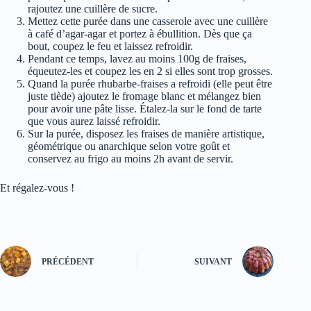
rajoutez une cuillère de sucre.
Mettez cette purée dans une casserole avec une cuillère
à café d’agar-agar et portez à ébullition. Dès que ça
bout, coupez le feu et laissez refroidir.
Pendant ce temps, lavez au moins 100g de fraises,
équeutez-les et coupez les en 2 si elles sont trop grosses.
Quand la purée rhubarbe-fraises a refroidi (elle peut être
juste tiède) ajoutez le fromage blanc et mélangez bien
pour avoir une pâte lisse. Étalez-la sur le fond de tarte
que vous aurez laissé refroidir.
Sur la purée, disposez les fraises de manière artistique,
géométrique ou anarchique selon votre goût et
conservez au frigo au moins 2h avant de servir.
Et régalez-vous !
PRÉCÉDENT
SUIVANT