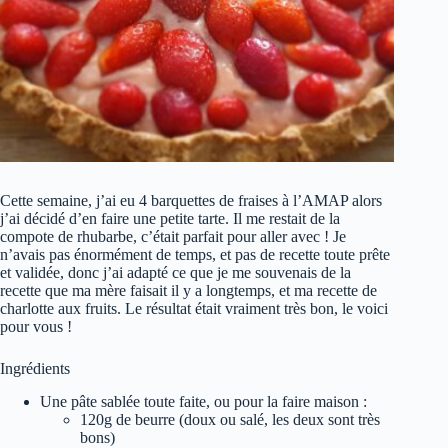
Cette semaine, j’ai eu 4 barquettes de fraises à l’AMAP alors
j’ai décidé d’en faire une petite tarte. Il me restait de la
compote de rhubarbe, c’était parfait pour aller avec ! Je
n’avais pas énormément de temps, et pas de recette toute prête
et validée, donc j’ai adapté ce que je me souvenais de la
recette que ma mère faisait il y a longtemps, et ma recette de
charlotte aux fruits. Le résultat était vraiment très bon, le voici
pour vous !
Ingrédients
Une pâte sablée toute faite, ou pour la faire maison :
120g de beurre (doux ou salé, les deux sont très
bons)