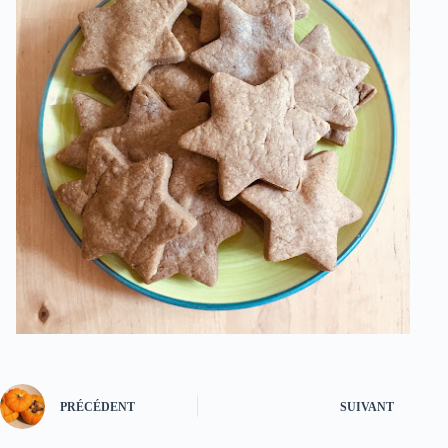
PRÉCÉDENT
SUIVANT