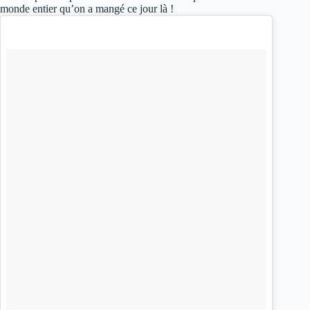
monde entier qu’on a mangé ce jour là !