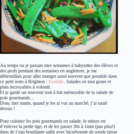
Au temps ou je passais mes semaines à babysitter des élèves et
des profs pendant des semaines en angleterre, je me
débrouillais pour aller manger aussi souvent que possible dans
ce petit resto à Brighton :
Foodilic
. Salades en tout genre et
plats incroyables à volonté.
Et je garde un souvenir tout à fait mémorable de la salade de
pois gourmands…
Donc hier matin, quand je les ai vus au marché, j’ai sauté
dessus !
Pour cuisiner les pois gourmands en salade, le mieux est
d’enlever la petite tige, et de les passer 30s à 1min (pas plus!)
dans de l’eau bouillante salée avec bicarbonate de soude (pour