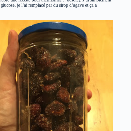
glucose, je l’ai remplacé par du sirop d’agave et ça a