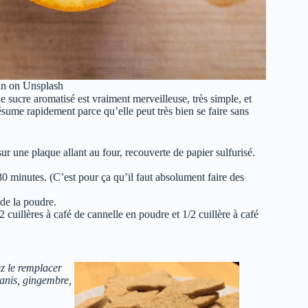
an on Unsplash
 de sucre aromatisé est vraiment merveilleuse, très simple, et
résume rapidement parce qu’elle peut très bien se faire sans
ur une plaque allant au four, recouverte de papier sulfurisé.
30 minutes. (C’est pour ça qu’il faut absolument faire des
 de la poudre.
cuillères à café de cannelle en poudre et 1/2 cuillère à café
z le remplacer
 anis, gingembre,