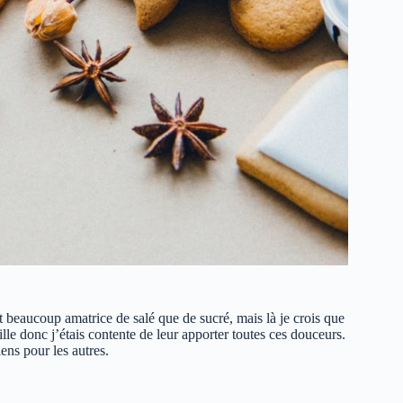
t beaucoup amatrice de salé que de sucré, mais là je crois que
lle donc j’étais contente de leur apporter toutes ces douceurs.
ens pour les autres.