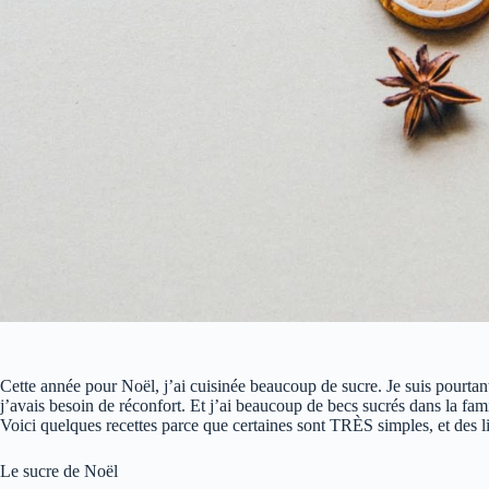
Cette année pour Noël, j’ai cuisinée beaucoup de sucre. Je suis pourtan
j’avais besoin de réconfort. Et j’ai beaucoup de becs sucrés dans la fami
Voici quelques recettes parce que certaines sont TRÈS simples, et des li
Le sucre de Noël