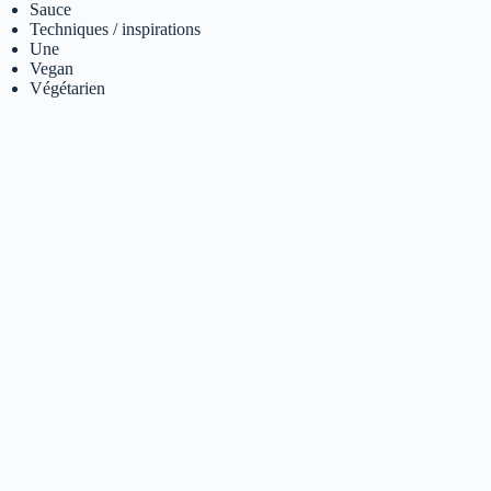
Sauce
Techniques / inspirations
Une
Vegan
Végétarien