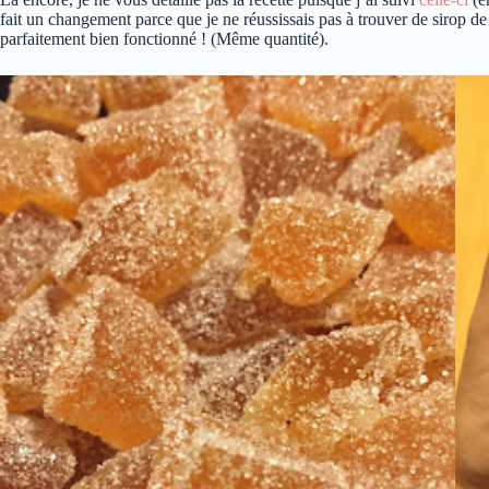
fait un changement parce que je ne réussissais pas à trouver de sirop de 
parfaitement bien fonctionné ! (Même quantité).