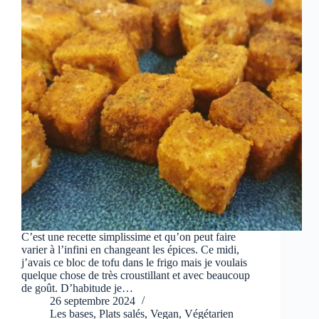
C’est une recette simplissime et qu’on peut faire
varier à l’infini en changeant les épices. Ce midi,
j’avais ce bloc de tofu dans le frigo mais je voulais
quelque chose de très croustillant et avec beaucoup
de goût. D’habitude je…
26 septembre 2024
Les bases
,
Plats salés
,
Vegan
,
Végétarien