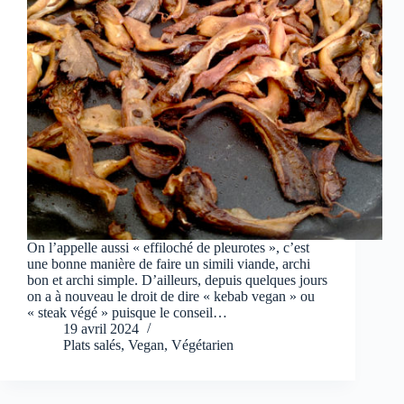
On l’appelle aussi « effiloché de pleurotes », c’est
une bonne manière de faire un simili viande, archi
bon et archi simple. D’ailleurs, depuis quelques jours
on a à nouveau le droit de dire « kebab vegan » ou
« steak végé » puisque le conseil…
19 avril 2024
Plats salés
,
Vegan
,
Végétarien