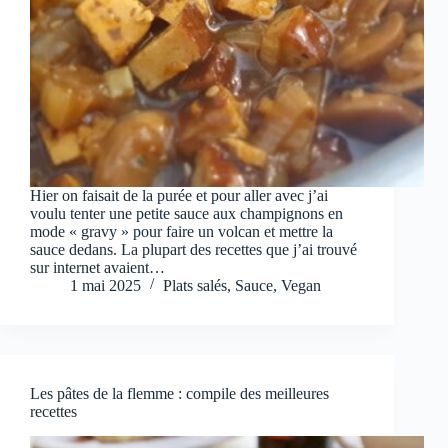
Hier on faisait de la purée et pour aller avec j’ai
voulu tenter une petite sauce aux champignons en
mode « gravy » pour faire un volcan et mettre la
sauce dedans. La plupart des recettes que j’ai trouvé
sur internet avaient…
1 mai 2025
Plats salés
,
Sauce
,
Vegan
Les pâtes de la flemme : compile des meilleures
recettes