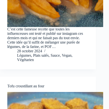
C’est cette fameuse recette que toutes les
influenceuses ont testé et publié sur instagram ces
derniers mois et qui ne faisait pas du tout envie.
Cette idée qu’il suffit de mélanger une purée de
légumes, de la farine, et POF…
28 octobre 2024
Légumes
,
Plats salés
,
Sauce
,
Vegan
,
Végétarien
Tofu croustillant au four