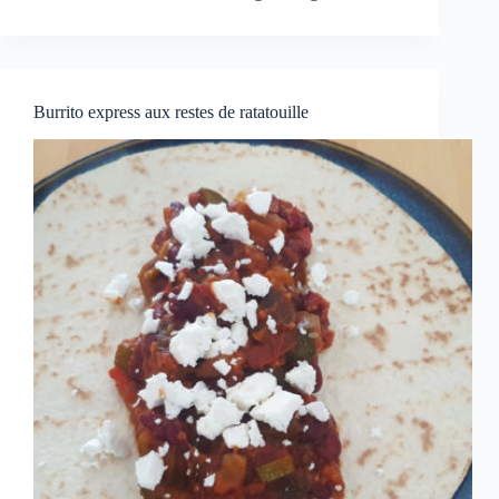
Burrito express aux restes de ratatouille