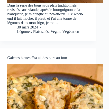
Dans la série des bons gros plats traditionnels
revisités sans viande, après le bourguignon et la
blanquette, je m’attaque au pot-au-feu ! Ce week-
end il fait moche, il pleut, et j’ai une tonne de
légumes dans mon frigo, je me…
30 mars 2024
Légumes
,
Plats salés
,
Vegan
,
Végétarien
Galettes blettes fêta ail des ours au four