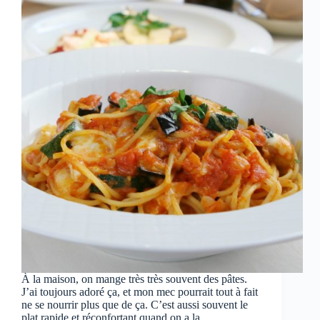
À la maison, on mange très très souvent des pâtes.
J’ai toujours adoré ça, et mon mec pourrait tout à fait
ne se nourrir plus que de ça. C’est aussi souvent le
plat rapide et réconfortant quand on a la…