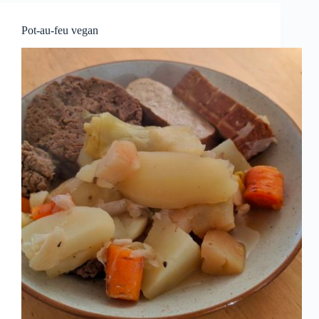
Pot-au-feu vegan