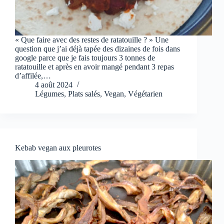
« Que faire avec des restes de ratatouille ? » Une
question que j’ai déjà tapée des dizaines de fois dans
google parce que je fais toujours 3 tonnes de
ratatouille et après en avoir mangé pendant 3 repas
d’affilée,…
4 août 2024
Légumes
,
Plats salés
,
Vegan
,
Végétarien
Kebab vegan aux pleurotes