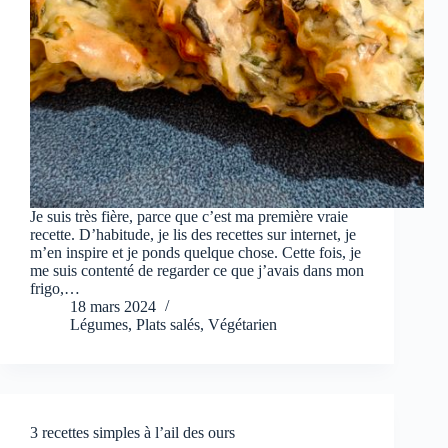
Je suis très fière, parce que c’est ma première vraie
recette. D’habitude, je lis des recettes sur internet, je
m’en inspire et je ponds quelque chose. Cette fois, je
me suis contenté de regarder ce que j’avais dans mon
frigo,…
18 mars 2024
Légumes
,
Plats salés
,
Végétarien
3 recettes simples à l’ail des ours