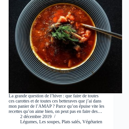
La grande question de l’hiver : que faire de toutes
ces carottes et de toutes ces betteraves que j’ai dans
mon panier de l’AMAP ? Parce qu’on épuise vite les
recettes qu’on aime bien, on peut pas en faire des…
2 décembre 2019
Légumes
,
Les soupes
,
Plats salés
,
Végétarien