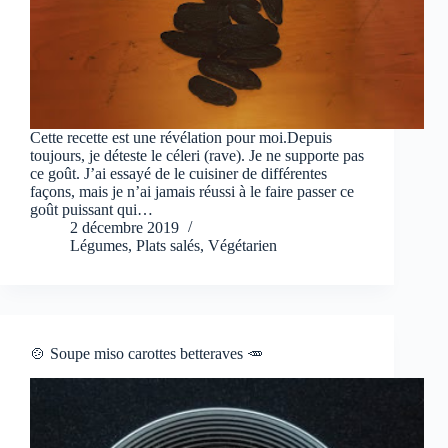
Cette recette est une révélation pour moi.Depuis
toujours, je déteste le céleri (rave). Je ne supporte pas
ce goût. J’ai essayé de le cuisiner de différentes
façons, mais je n’ai jamais réussi à le faire passer ce
goût puissant qui…
2 décembre 2019
Légumes
,
Plats salés
,
Végétarien
🍲 Soupe miso carottes betteraves 🥕