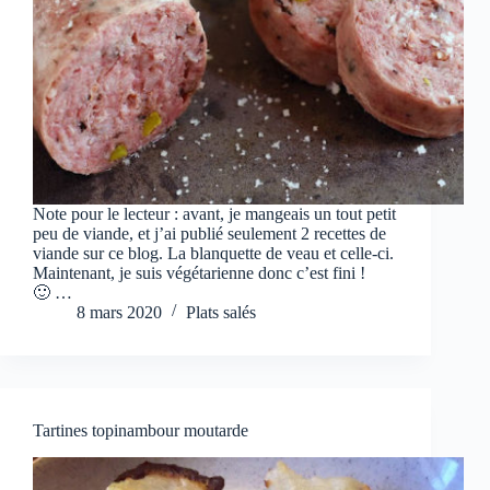
Note pour le lecteur : avant, je mangeais un tout petit
peu de viande, et j’ai publié seulement 2 recettes de
viande sur ce blog. La blanquette de veau et celle-ci.
Maintenant, je suis végétarienne donc c’est fini !
🙂 …
8 mars 2020
Plats salés
Tartines topinambour moutarde