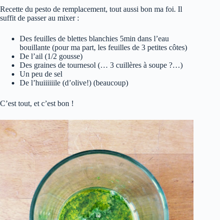
Recette du pesto de remplacement, tout aussi bon ma foi. Il
suffit de passer au mixer :
Des feuilles de blettes blanchies 5min dans l’eau
bouillante (pour ma part, les feuilles de 3 petites côtes)
De l’ail (1/2 gousse)
Des graines de tournesol (… 3 cuillères à soupe ?…)
Un peu de sel
De l’huiiiiiile (d’olive!) (beaucoup)
C’est tout, et c’est bon !