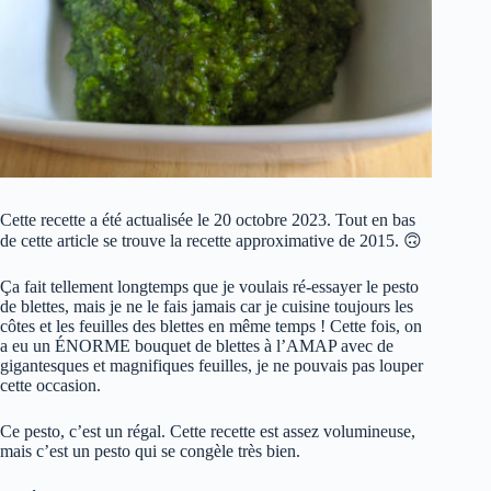
Cette recette a été actualisée le 20 octobre 2023. Tout en bas
de cette article se trouve la recette approximative de 2015. 🙃
Ça fait tellement longtemps que je voulais ré-essayer le pesto
de blettes, mais je ne le fais jamais car je cuisine toujours les
côtes et les feuilles des blettes en même temps ! Cette fois, on
a eu un ÉNORME bouquet de blettes à l’AMAP avec de
gigantesques et magnifiques feuilles, je ne pouvais pas louper
cette occasion.
Ce pesto, c’est un régal. Cette recette est assez volumineuse,
mais c’est un pesto qui se congèle très bien.