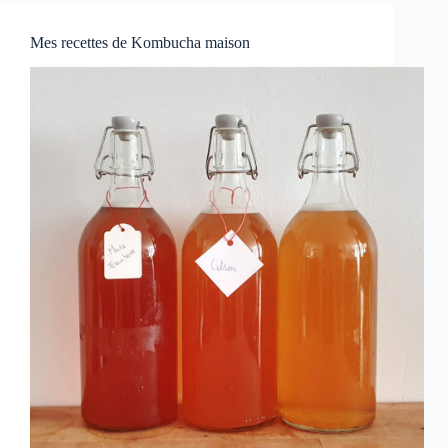
Mes recettes de Kombucha maison