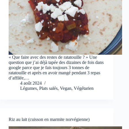
« Que faire avec des restes de ratatouille ? » Une
question que j’ai déjà tapée des dizaines de fois dans
google parce que je fais toujours 3 tonnes de
ratatouille et après en avoir mangé pendant 3 repas
d’affilée,…
4 août 2024
Légumes
,
Plats salés
,
Vegan
,
Végétarien
Riz au lait (cuisson en marmite norvégienne)