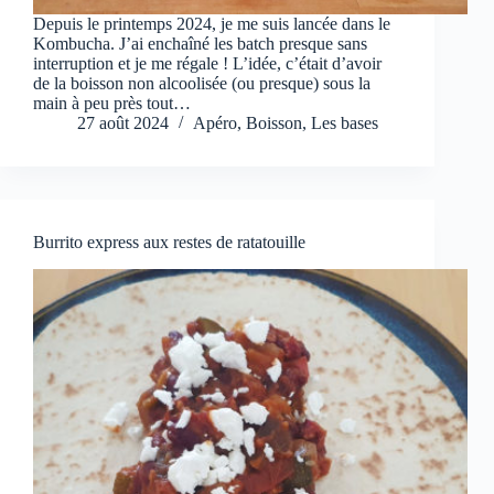
Depuis le printemps 2024, je me suis lancée dans le
Kombucha. J’ai enchaîné les batch presque sans
interruption et je me régale ! L’idée, c’était d’avoir
de la boisson non alcoolisée (ou presque) sous la
main à peu près tout…
27 août 2024
Apéro
,
Boisson
,
Les bases
Burrito express aux restes de ratatouille