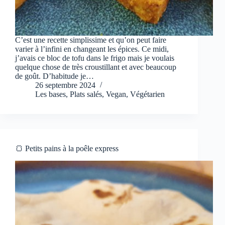
C’est une recette simplissime et qu’on peut faire
varier à l’infini en changeant les épices. Ce midi,
j’avais ce bloc de tofu dans le frigo mais je voulais
quelque chose de très croustillant et avec beaucoup
de goût. D’habitude je…
26 septembre 2024
Les bases
,
Plats salés
,
Vegan
,
Végétarien
🍞 Petits pains à la poêle express