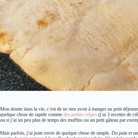
Mon drame dans la vie, c’est de ne rien avoir à manger au petit déjeuner
quelque chose de rapide comme
des petites crêpes
(j’ai 3 recettes de cr
ou si j’ai un peu plus de temps des muffins ou un petit gâteau par exem
Mais parfois, j’ai juste envie de quelque chose de simple. Du pain et un