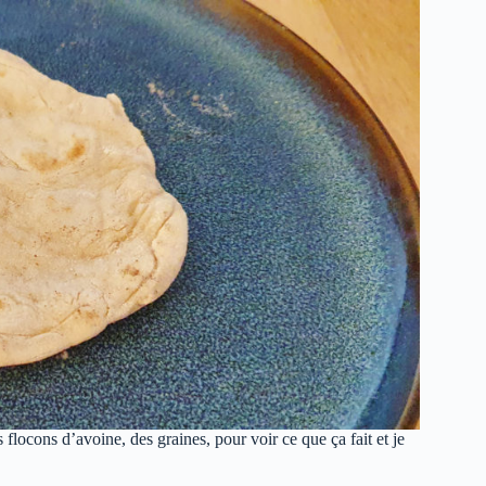
 flocons d’avoine, des graines, pour voir ce que ça fait et je