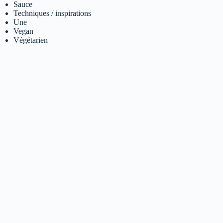
Sauce
Techniques / inspirations
Une
Vegan
Végétarien