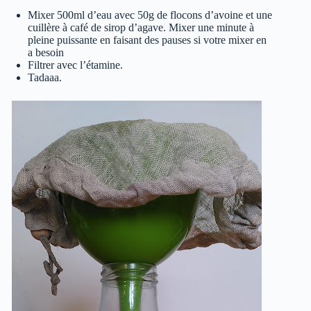
Mixer 500ml d’eau avec 50g de flocons d’avoine et une
cuillère à café de sirop d’agave. Mixer une minute à
pleine puissante en faisant des pauses si votre mixer en
a besoin
Filtrer avec l’étamine.
Tadaaa.