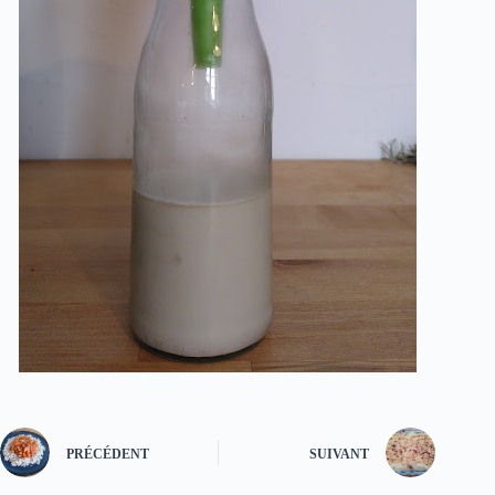
PRÉCÉDENT
SUIVANT