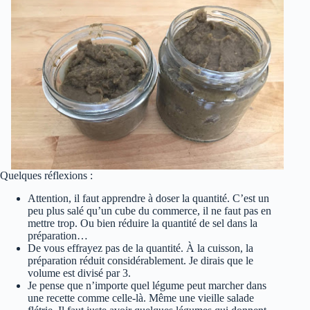
Quelques réflexions :
Attention, il faut apprendre à doser la quantité. C’est un
peu plus salé qu’un cube du commerce, il ne faut pas en
mettre trop. Ou bien réduire la quantité de sel dans la
préparation…
De vous effrayez pas de la quantité. À la cuisson, la
préparation réduit considérablement. Je dirais que le
volume est divisé par 3.
Je pense que n’importe quel légume peut marcher dans
une recette comme celle-là. Même une vieille salade